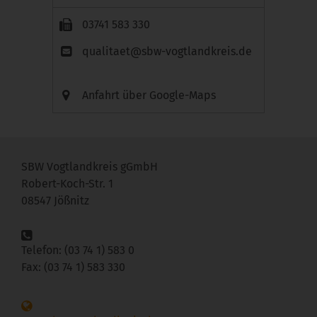
03741 583 330
qualitaet@sbw-vogtlandkreis.de
Anfahrt über Google-Maps
SBW Vogtlandkreis gGmbH
Robert-Koch-Str. 1
08547 Jößnitz
Telefon: (03 74 1) 583 0
Fax: (03 74 1) 583 330