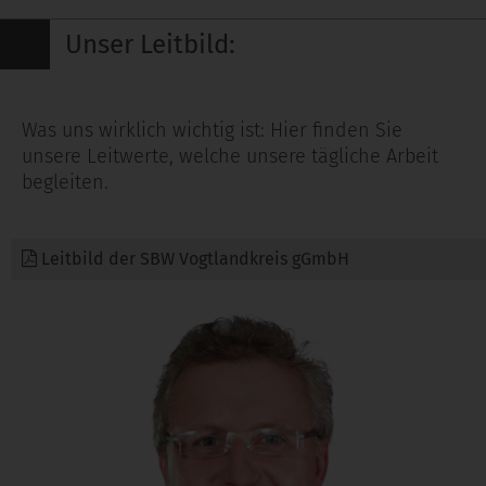
Unser Leitbild:
Was uns wirklich wichtig ist: Hier finden Sie
unsere Leitwerte, welche unsere tägliche Arbeit
begleiten.
Leitbild der SBW Vogtlandkreis gGmbH