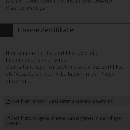
wissen - Kontaktieren Sie hierfür gern unseren
Qualitätsmanager!
Unsere Zertifikate:
Hier können Sie das Zertifikat über die
Implementierung unseres
Qualitätsmanagementsystems sowie das Zertifikat
als "Ausgezeichneter Arbeitgeber in der Pflege"
einsehen.
Zertifikat unserer Qualitätsmanagementsystems
Zertifikat: Ausgezeichneter Arbeitgeber in der Pflege
(IQWP)