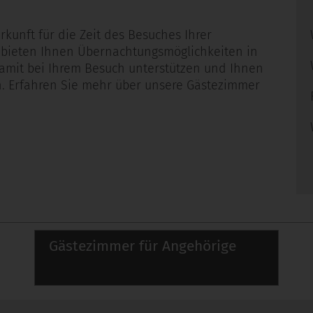
unft für die Zeit des Besuches Ihrer
 bieten Ihnen Übernachtungsmöglichkeiten in
amit bei Ihrem Besuch unterstützen und Ihnen
. Erfahren Sie mehr über unsere Gästezimmer
Gästezimmer für Angehörige