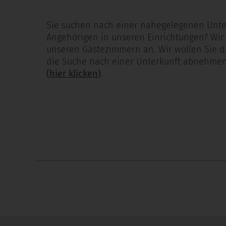
Sie suchen nach einer nahegelegenen Unterk
Angehörigen in unseren Einrichtungen? Wir
unseren Gästezimmern an. Wir wollen Sie d
die Suche nach einer Unterkunft abnehmen
(
hier klicken
)
.