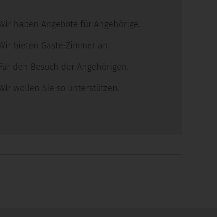
Wir haben Angebote für Angehörige.
Wir bieten Gäste-Zimmer an.
Für den Besuch der Angehörigen.
Wir wollen Sie so unterstützen.