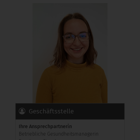
Geschäftsstelle
Ihre Ansprechpartnerin
Betriebliche Gesundheitsmanagerin