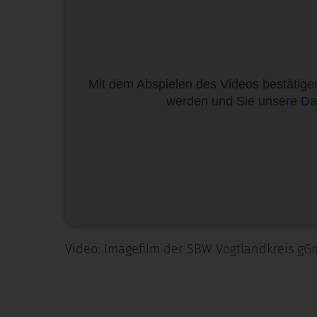
Mit dem Abspielen des Videos bestätigen
werden und Sie unsere
Da
Video: Imagefilm der SBW Vogtlandkreis gG