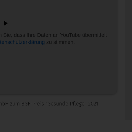
 Sie, dass Ihre Daten an YouTube übermittelt
tenschutzerklärung
zu stimmen.
mbH zum BGF-Preis "Gesunde Pflege" 2021