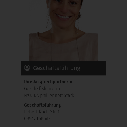
Geschäftsführung
Ihre Ansprechpartnerin
Geschäftsführerin
Frau Dr. phil. Annett Stark
Geschäftsführung
Robert-Koch-Str. 1
08547 Jößnitz