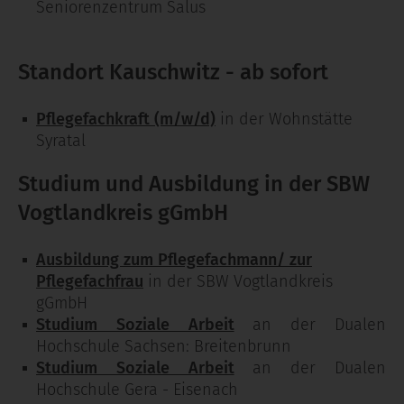
Seniorenzentrum Salus
Standort Kauschwitz - ab sofort
Pflegefachkraft (m/w/d)
in der Wohnstätte
Syratal
Studium und Ausbildung in der SBW
Vogtlandkreis gGmbH
Ausbildung zum Pflegefachmann/ zur
Pflegefachfrau
in der SBW Vogtlandkreis
gGmbH
Studium Soziale Arbeit
an der Dualen
Hochschule Sachsen: Breitenbrunn
Studium Soziale Arbeit
an der Dualen
Hochschule Gera - Eisenach