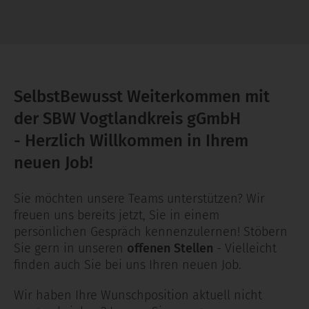
SelbstBewusst Weiterkommen mit
der SBW Vogtlandkreis gGmbH
-
Herzlich Willkommen in Ihrem
neuen Job!
Sie möchten unsere Teams unterstützen? Wir
freuen uns bereits jetzt, Sie in einem
persönlichen Gespräch kennenzulernen! Stöbern
Sie gern in unseren
offenen Stellen
- Vielleicht
finden auch Sie bei uns Ihren neuen Job.
Wir haben Ihre Wunschposition aktuell nicht