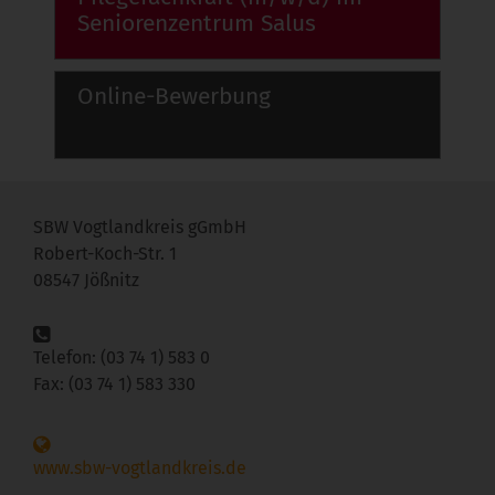
Seniorenzentrum Salus
Online-Bewerbung
SBW Vogtlandkreis gGmbH
Robert-Koch-Str. 1
08547 Jößnitz
Telefon: (03 74 1) 583 0
Fax: (03 74 1) 583 330
www.sbw-vogtlandkreis.de