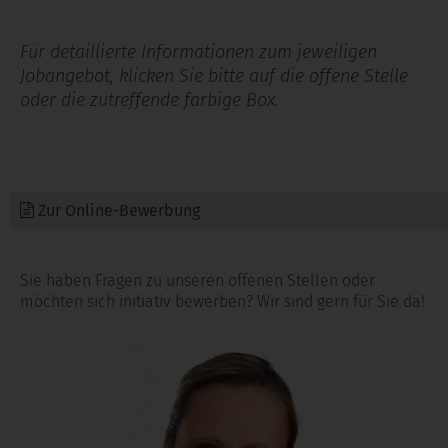
Für detaillierte Informationen zum jeweiligen
Jobangebot, klicken Sie bitte auf die offene Stelle
oder die zutreffende farbige Box.
Zur Online-Bewerbung
Sie haben Fragen zu unseren offenen Stellen oder
möchten sich initiativ bewerben? Wir sind gern für Sie da!