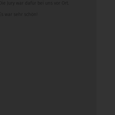
Die Jury war dafür bei uns vor Ort.
Es war sehr schön!