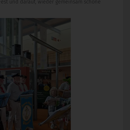
 Fest und darauf, wieder gemeinsam schöne