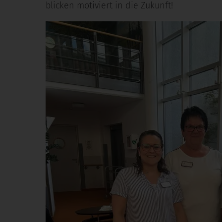
blicken motiviert in die Zukunft!