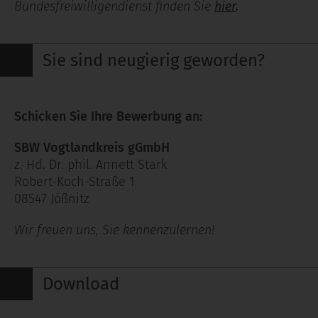
Bundesfreiwilligendienst finden Sie
hier
.
Sie sind neugierig geworden?
Schicken Sie
Ihre Bewerbung an:
SBW Vogtlandkreis gGmbH
z. Hd. Dr. phil. Annett Stark
Robert-Koch-Straße 1
08547 Jößnitz
Wir freuen uns, Sie kennenzulernen!
Download