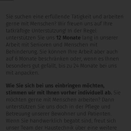
Sie suchen eine erfüllende Tätigkeit und arbeiten
gerne mit Menschen? Wir freuen uns auf Ihre
tatkräftige Unterstützung! In der Regel
unterstützen Sie uns
12 Monate
lang in unserer
Arbeit mit Senioren und Menschen mit
Behinderung. Sie können Ihre Arbeit aber auch
auf 6 Monate beschränken oder, wenn es Ihnen
besonders gut gefällt, bis zu 24 Monate bei uns
mit anpacken.
Wie Sie sich bei uns einbringen möchten,
stimmen wir mit Ihnen vorher individuell ab.
Sie
möchten gerne mit Menschen arbeiten? Dann
unterstützen Sie uns doch in der Pflege und
Betreuung unserer Bewohner und Patienten.
Wenn Sie handwerklich begabt sind, freut sich
unser Team der Haustechnik über eine weitere