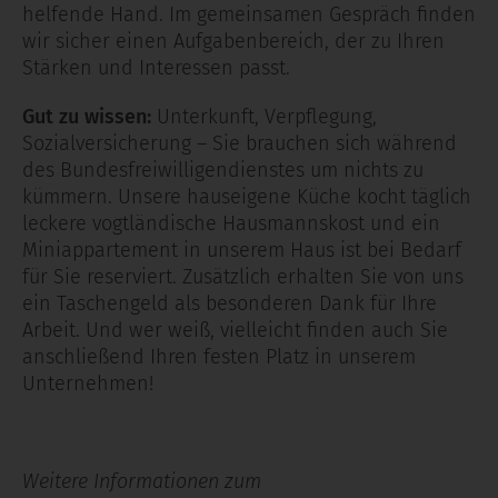
helfende Hand. Im gemeinsamen Gespräch finden
wir sicher einen Aufgabenbereich, der zu Ihren
Stärken und Interessen passt.
Gut zu wissen:
Unterkunft, Verpflegung,
Sozialversicherung – Sie brauchen sich während
des Bundesfreiwilligendienstes um nichts zu
kümmern. Unsere hauseigene Küche kocht täglich
leckere vogtländische Hausmannskost und ein
Miniappartement in unserem Haus ist bei Bedarf
für Sie reserviert. Zusätzlich erhalten Sie von uns
ein Taschengeld als besonderen Dank für Ihre
Arbeit. Und wer weiß, vielleicht finden auch Sie
anschließend Ihren festen Platz in unserem
Unternehmen!
Weitere Informationen zum