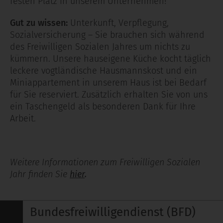
festen Platz in unserem Unternehmen!
Gut zu wissen:
Unterkunft, Verpflegung,
Sozialversicherung – Sie brauchen sich während
des Freiwilligen Sozialen Jahres um nichts zu
kümmern. Unsere hauseigene Küche kocht täglich
leckere vogtländische Hausmannskost und ein
Miniappartement in unserem Haus ist bei Bedarf
für Sie reserviert. Zusätzlich erhalten Sie von uns
ein Taschengeld als besonderen Dank für Ihre
Arbeit.
Weitere Informationen zum Freiwilligen Sozialen
Jahr finden Sie
hier
.
Bundesfreiwilligendienst (BFD)