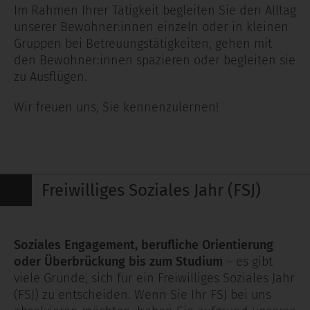
Im Rahmen Ihrer Tätigkeit begleiten Sie den Alltag
unserer Bewohner:innen einzeln oder in kleinen
Gruppen bei Betreuungstätigkeiten, gehen mit
den Bewohner:innen spazieren oder begleiten sie
zu Ausflügen.
Wir freuen uns, Sie kennenzulernen!
Freiwilliges Soziales Jahr (FSJ)
Soziales Engagement, berufliche Orientierung
oder Überbrückung bis zum Studium
– es gibt
viele Gründe, sich für ein Freiwilliges Soziales Jahr
(FSJ) zu entscheiden. Wenn Sie Ihr FSJ bei uns