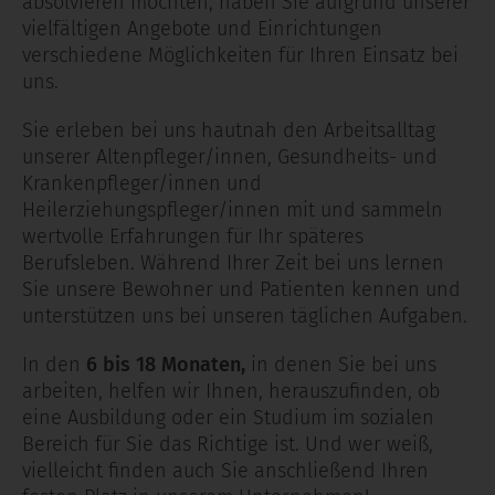
absolvieren möchten, haben Sie aufgrund unserer
vielfältigen Angebote und Einrichtungen
verschiedene Möglichkeiten für Ihren Einsatz bei
uns.
Sie erleben bei uns hautnah den Arbeitsalltag
unserer Altenpfleger/innen, Gesundheits- und
Krankenpfleger/innen und
Heilerziehungspfleger/innen mit und sammeln
wertvolle Erfahrungen für Ihr späteres
Berufsleben. Während Ihrer Zeit bei uns lernen
Sie unsere Bewohner und Patienten kennen und
unterstützen uns bei unseren täglichen Aufgaben.
In den
6 bis 18 Monaten,
in denen Sie bei uns
arbeiten, helfen wir Ihnen, herauszufinden, ob
eine Ausbildung oder ein Studium im sozialen
Bereich für Sie das Richtige ist.
Und wer weiß,
vielleicht finden auch Sie anschließend Ihren