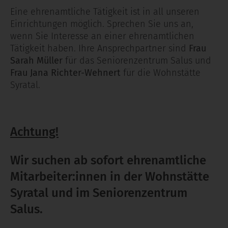
Eine ehrenamtliche Tätigkeit ist in all unseren
Einrichtungen möglich. Sprechen Sie uns an,
wenn Sie Interesse an einer ehrenamtlichen
Tätigkeit haben. Ihre Ansprechpartner sind
Frau
Sarah Müller
für das Seniorenzentrum Salus und
Frau Jana Richter-Wehnert
für die Wohnstätte
Syratal.
Achtung!
Wir suchen ab sofort ehrenamtliche
Mitarbeiter:innen in der Wohnstätte
Syratal und im Seniorenzentrum
Salus.