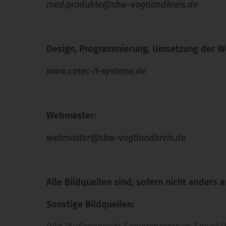
med.produkte@sbw-vogtlandkreis.de
Design, Programmierung, Umsetzung der Web
www.cotec-it-systeme.de
Webmaster:
webmaster@sbw-vogtlandkreis.de
Alle Bildquellen sind, sofern nicht ander
Sonstige Bildquellen: