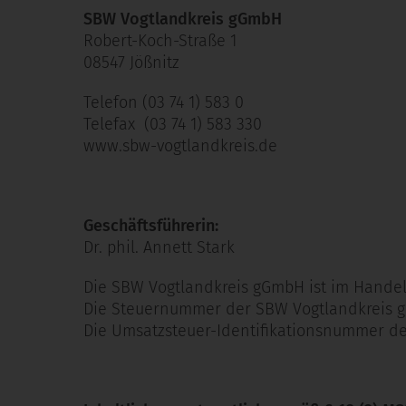
SBW Vogtlandkreis gGmbH
Robert-Koch-Straße 1
08547 Jößnitz
Telefon (03 74 1) 583 0
Telefax (03 74 1) 583 330
www.sbw-vogtlandkreis.de
Geschäftsführerin:
Dr. phil. Annett Stark
Die SBW Vogtlandkreis gGmbH ist im Handel
Die Steuernummer der SBW Vogtlandkreis 
Die Umsatzsteuer-Identifikationsnummer d